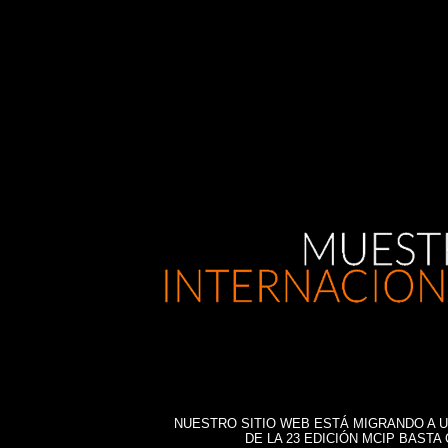
NUESTRO SITIO WEB ESTÁ MIGRANDO A U
DE LA 23 EDICIÓN MCIP BASTA