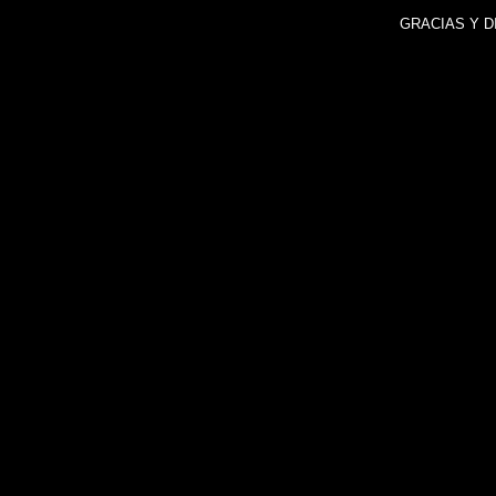
GRACIAS Y D